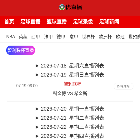
首页
足球直播
篮球直播
足球录像
足球新闻
NBA
英超
西甲
法甲
德甲
意甲
世界杯
欧洲杯
欧冠
世预
智利联杯直播
2026-07-18 星期六直播列表
2026-07-19 星期日直播列表
智利联杯
07-19 06:00
即将开始
科金博 VS 希金斯
2026-07-20 星期一直播列表
2026-07-21 星期二直播列表
2026-07-22 星期三直播列表
2026-07-23 星期四直播列表