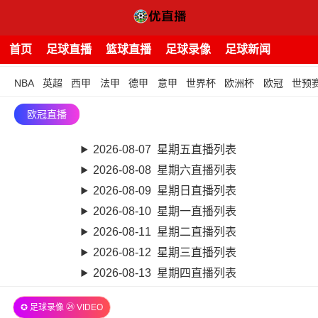
首页
足球直播
篮球直播
足球录像
足球新闻
NBA
英超
西甲
法甲
德甲
意甲
世界杯
欧洲杯
欧冠
世预
欧冠直播
2026-08-07 星期五直播列表
2026-08-08 星期六直播列表
2026-08-09 星期日直播列表
2026-08-10 星期一直播列表
2026-08-11 星期二直播列表
2026-08-12 星期三直播列表
2026-08-13 星期四直播列表
✪ 足球录像 ㉔ VIDEO