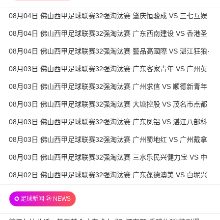
08月04日 佛山西甲足球联赛32强淘汰赛 肇庆恒骏成 VS 三七互娱
全场录像
08月04日 佛山西甲足球联赛32强淘汰赛 广东西南建设 VS 香港圣
徒 全场录像
08月04日 佛山西甲足球联赛32强淘汰赛 藝品高國際 VS 湛江狂狼·
粵辉能源 全场录像
08月03日 佛山西甲足球联赛32强淘汰赛 广东客家青年 VS 广州英
华思力U17 全场录像
08月03日 佛山西甲足球联赛32强淘汰赛 广州求信 VS 顺德新青年
全场录像
08月03日 佛山西甲足球联赛32强淘汰赛 大塘控股 VS 茂名市点都
得 全场录像
08月03日 佛山西甲足球联赛32强淘汰赛 广东凤铝 VS 湛江八部科
技 全场录像
08月03日 佛山西甲足球联赛32强淘汰赛 广州蜀地红 VS 广州戴拿
模 全场录像
08月03日 佛山西甲足球联赛32强淘汰赛 三水乐民兴健力宝 VS 中
国澳门澳科精英 全场录像
08月02日 佛山西甲足球联赛32强淘汰赛 广东葆德澳美 VS 白坭兴
龙 全场录像
✪ 足球新闻 ㉔ NEWS