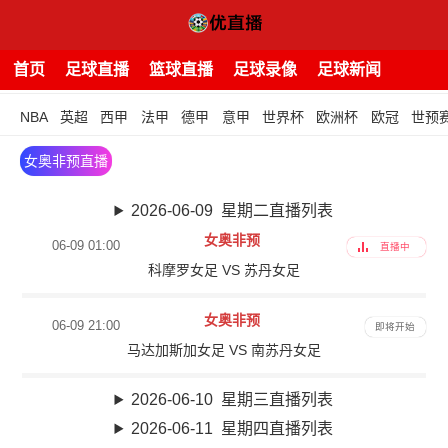
首页
足球直播
篮球直播
足球录像
足球新闻
NBA
英超
西甲
法甲
德甲
意甲
世界杯
欧洲杯
欧冠
世预
女奥非预直播
2026-06-09 星期二直播列表
女奥非预
06-09 01:00
直播中
科摩罗女足 VS 苏丹女足
女奥非预
06-09 21:00
即将开始
马达加斯加女足 VS 南苏丹女足
2026-06-10 星期三直播列表
2026-06-11 星期四直播列表