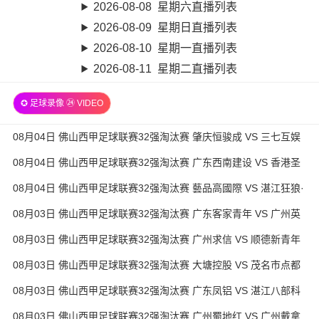
2026-08-08 星期六直播列表
2026-08-09 星期日直播列表
2026-08-10 星期一直播列表
2026-08-11 星期二直播列表
✪ 足球录像 ㉔ VIDEO
08月04日 佛山西甲足球联赛32强淘汰赛 肇庆恒骏成 VS 三七互娱
全场录像
08月04日 佛山西甲足球联赛32强淘汰赛 广东西南建设 VS 香港圣
徒 全场录像
08月04日 佛山西甲足球联赛32强淘汰赛 藝品高國際 VS 湛江狂狼·
粵辉能源 全场录像
08月03日 佛山西甲足球联赛32强淘汰赛 广东客家青年 VS 广州英
华思力U17 全场录像
08月03日 佛山西甲足球联赛32强淘汰赛 广州求信 VS 顺德新青年
全场录像
08月03日 佛山西甲足球联赛32强淘汰赛 大塘控股 VS 茂名市点都
得 全场录像
08月03日 佛山西甲足球联赛32强淘汰赛 广东凤铝 VS 湛江八部科
技 全场录像
08月03日 佛山西甲足球联赛32强淘汰赛 广州蜀地红 VS 广州戴拿