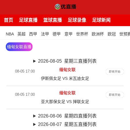
首页
足球直播
篮球直播
足球录像
足球新闻
NBA
英超
西甲
法甲
德甲
意甲
世界杯
欧洲杯
欧冠
世预
缅甸女联直播
2026-08-05 星期三直播列表
缅甸女联
08-05 17:00
即将开始
伊斯佩女足 VS 米瓦迪女足
缅甸女联
08-05 17:00
即将开始
亚大那保女足 VS 掸联女足
2026-08-06 星期四直播列表
2026-08-07 星期五直播列表