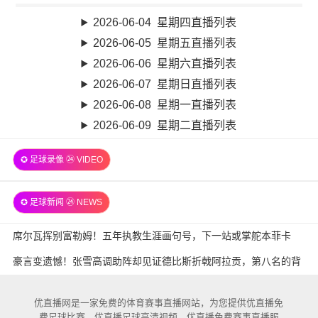
2026-06-04 星期四直播列表
2026-06-05 星期五直播列表
2026-06-06 星期六直播列表
2026-06-07 星期日直播列表
2026-06-08 星期一直播列表
2026-06-09 星期二直播列表
✪ 足球录像 ㉔ VIDEO
✪ 足球新闻 ㉔ NEWS
席尔瓦挥别富勒姆！五年执教生涯画句号，下一站或掌舵本菲卡
豪言变遗憾！张雪高调助阵却见证德比斯折戟阿拉贡，第八名的背
后藏着什么？
优直播网是一家免费的体育赛事直播网站，为您提供优直播免
费足球比赛，优直播足球高清视频，优直播免费赛事直播服