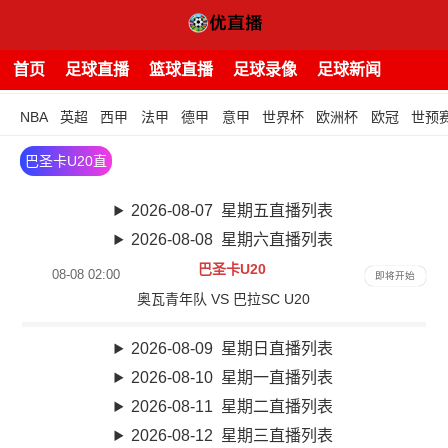
首页
足球直播
篮球直播
足球录像
足球新闻
NBA
英超
西甲
法甲
德甲
意甲
世界杯
欧洲杯
欧冠
世预
巴圣卡U20直
播
2026-08-07 星期五直播列表
2026-08-08 星期六直播列表
巴圣卡U20
08-08 02:00
即将开始
奥瓦青年队 VS 巴拉SC U20
2026-08-09 星期日直播列表
2026-08-10 星期一直播列表
2026-08-11 星期二直播列表
2026-08-12 星期三直播列表