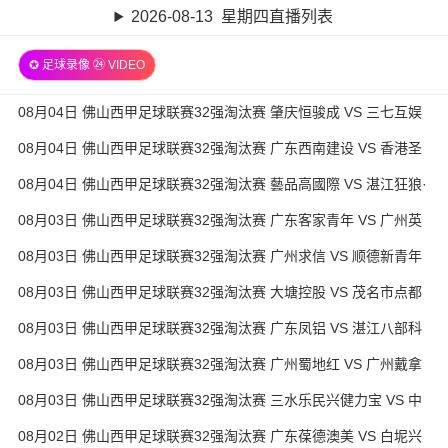
2026-08-13 星期四直播列表
✪ 足球录像 ㉔ VIDEO
08月04日 佛山西甲足球联赛32强淘汰赛 肇庆恒骏成 VS 三七互娱
全场录像
08月04日 佛山西甲足球联赛32强淘汰赛 广东西南建设 VS 香港圣
徒 全场录像
08月04日 佛山西甲足球联赛32强淘汰赛 藝品高國際 VS 湛江狂狼·
粵辉能源 全场录像
08月03日 佛山西甲足球联赛32强淘汰赛 广东客家青年 VS 广州英
华思力U17 全场录像
08月03日 佛山西甲足球联赛32强淘汰赛 广州求信 VS 顺德新青年
全场录像
08月03日 佛山西甲足球联赛32强淘汰赛 大塘控股 VS 茂名市点都
得 全场录像
08月03日 佛山西甲足球联赛32强淘汰赛 广东凤铝 VS 湛江八部科
技 全场录像
08月03日 佛山西甲足球联赛32强淘汰赛 广州蜀地红 VS 广州戴拿
模 全场录像
08月03日 佛山西甲足球联赛32强淘汰赛 三水乐民兴健力宝 VS 中
国澳门澳科精英 全场录像
08月02日 佛山西甲足球联赛32强淘汰赛 广东葆德澳美 VS 白坭兴