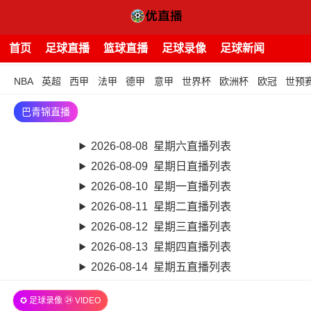
首页
足球直播
篮球直播
足球录像
足球新闻
NBA
英超
西甲
法甲
德甲
意甲
世界杯
欧洲杯
欧冠
世预
巴青锦直播
2026-08-08 星期六直播列表
2026-08-09 星期日直播列表
2026-08-10 星期一直播列表
2026-08-11 星期二直播列表
2026-08-12 星期三直播列表
2026-08-13 星期四直播列表
2026-08-14 星期五直播列表
✪ 足球录像 ㉔ VIDEO