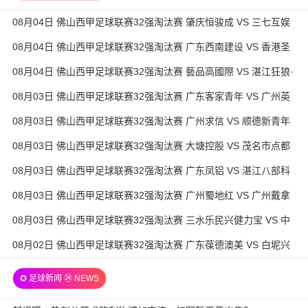
08月04日 佛山西甲足球联赛32强淘汰赛 肇庆恒骏成 VS 三七互娱
全场录像
08月04日 佛山西甲足球联赛32强淘汰赛 广东西南建设 VS 香港圣
徒 全场录像
08月04日 佛山西甲足球联赛32强淘汰赛 藝品高國際 VS 湛江狂狼·
粵辉能源 全场录像
08月03日 佛山西甲足球联赛32强淘汰赛 广东客家青年 VS 广州英
华思力U17 全场录像
08月03日 佛山西甲足球联赛32强淘汰赛 广州求信 VS 顺德新青年
全场录像
08月03日 佛山西甲足球联赛32强淘汰赛 大塘控股 VS 茂名市点都
得 全场录像
08月03日 佛山西甲足球联赛32强淘汰赛 广东凤铝 VS 湛江八部科
技 全场录像
08月03日 佛山西甲足球联赛32强淘汰赛 广州蜀地红 VS 广州戴拿
模 全场录像
08月03日 佛山西甲足球联赛32强淘汰赛 三水乐民兴健力宝 VS 中
国澳门澳科精英 全场录像
08月02日 佛山西甲足球联赛32强淘汰赛 广东葆德澳美 VS 白坭兴
龙 全场录像
✪ 足球新闻 ㉔ NEWS