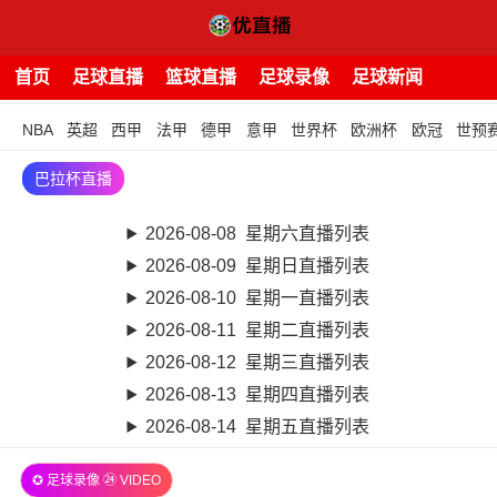
首页
足球直播
篮球直播
足球录像
足球新闻
NBA
英超
西甲
法甲
德甲
意甲
世界杯
欧洲杯
欧冠
世预
巴拉杯直播
2026-08-08 星期六直播列表
2026-08-09 星期日直播列表
2026-08-10 星期一直播列表
2026-08-11 星期二直播列表
2026-08-12 星期三直播列表
2026-08-13 星期四直播列表
2026-08-14 星期五直播列表
✪ 足球录像 ㉔ VIDEO