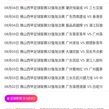
08月04日 佛山西甲足球联赛32强淘汰赛 肇庆恒骏成 VS 三七互娱
全场录像
08月04日 佛山西甲足球联赛32强淘汰赛 广东西南建设 VS 香港圣
徒 全场录像
08月04日 佛山西甲足球联赛32强淘汰赛 藝品高國際 VS 湛江狂狼·
粵辉能源 全场录像
08月03日 佛山西甲足球联赛32强淘汰赛 广东客家青年 VS 广州英
华思力U17 全场录像
08月03日 佛山西甲足球联赛32强淘汰赛 广州求信 VS 顺德新青年
全场录像
08月03日 佛山西甲足球联赛32强淘汰赛 大塘控股 VS 茂名市点都
得 全场录像
08月03日 佛山西甲足球联赛32强淘汰赛 广东凤铝 VS 湛江八部科
技 全场录像
08月03日 佛山西甲足球联赛32强淘汰赛 广州蜀地红 VS 广州戴拿
模 全场录像
08月03日 佛山西甲足球联赛32强淘汰赛 三水乐民兴健力宝 VS 中
国澳门澳科精英 全场录像
08月02日 佛山西甲足球联赛32强淘汰赛 广东葆德澳美 VS 白坭兴
龙 全场录像
✪ 足球新闻 ㉔ NEWS