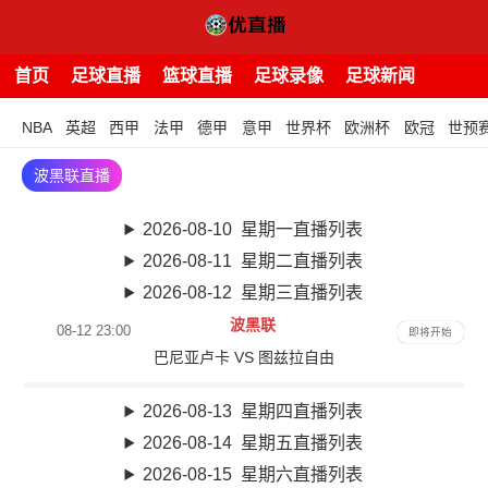
首页
足球直播
篮球直播
足球录像
足球新闻
NBA
英超
西甲
法甲
德甲
意甲
世界杯
欧洲杯
欧冠
世预
波黑联直播
2026-08-10 星期一直播列表
2026-08-11 星期二直播列表
2026-08-12 星期三直播列表
波黑联
08-12 23:00
即将开始
巴尼亚卢卡 VS 图兹拉自由
2026-08-13 星期四直播列表
2026-08-14 星期五直播列表
2026-08-15 星期六直播列表