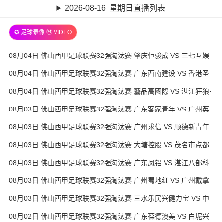
2026-08-16 星期日直播列表
✪ 足球录像 ㉔ VIDEO
08月04日 佛山西甲足球联赛32强淘汰赛 肇庆恒骏成 VS 三七互娱
全场录像
08月04日 佛山西甲足球联赛32强淘汰赛 广东西南建设 VS 香港圣
徒 全场录像
08月04日 佛山西甲足球联赛32强淘汰赛 藝品高國際 VS 湛江狂狼·
粵辉能源 全场录像
08月03日 佛山西甲足球联赛32强淘汰赛 广东客家青年 VS 广州英
华思力U17 全场录像
08月03日 佛山西甲足球联赛32强淘汰赛 广州求信 VS 顺德新青年
全场录像
08月03日 佛山西甲足球联赛32强淘汰赛 大塘控股 VS 茂名市点都
得 全场录像
08月03日 佛山西甲足球联赛32强淘汰赛 广东凤铝 VS 湛江八部科
技 全场录像
08月03日 佛山西甲足球联赛32强淘汰赛 广州蜀地红 VS 广州戴拿
模 全场录像
08月03日 佛山西甲足球联赛32强淘汰赛 三水乐民兴健力宝 VS 中
国澳门澳科精英 全场录像
08月02日 佛山西甲足球联赛32强淘汰赛 广东葆德澳美 VS 白坭兴