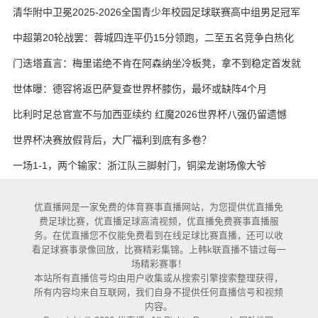
艳与维卡里奥
清华附中卫冕2025-2026全国青少年校园足球联赛高中组男足冠军
中超第20轮战罢：蓉城四连平仍15分领跑，二至五名竞争白热化
门迭塔直言：梅里诺绝不肯在阿森纳坐冷板凳，拿不到稳定首发就
考虑另寻出路
世体曝：德容将返巴萨复查世界杯膝伤，最坏或缺阵4个月
比利时足总官宣不与加西亚续约 红魔2026世界杯八强仍留遗憾
世界杯决赛放假背后，大厂福利到底有多卷？
一场1-1，两个输家：浙江队三脚射门，铜梁龙谢场像大爷
优直播网是一家免费的体育赛事直播网站，为您提供优直播免
费足球比赛，优直播足球高清视频，优直播免费赛事直播服
务。在优直播您不仅能免费看到在线足球比赛直播，还可以收
看足球赛事录像回放，比赛精彩集锦。上韩k联直播不错过每一
场精彩赛事！
本站所有直播信号均由用户收集或从搜索引擎搜索整理获得，
所有内容均来自互联网，我们自身不提供任何直播信号和视频
内容。