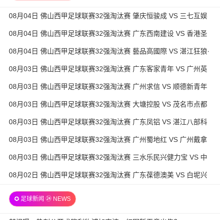
08月04日 佛山西甲足球联赛32强淘汰赛 肇庆恒骏成 VS 三七互娱
全场录像
08月04日 佛山西甲足球联赛32强淘汰赛 广东西南建设 VS 香港圣
徒 全场录像
08月04日 佛山西甲足球联赛32强淘汰赛 藝品高國際 VS 湛江狂狼·
粵辉能源 全场录像
08月03日 佛山西甲足球联赛32强淘汰赛 广东客家青年 VS 广州英
华思力U17 全场录像
08月03日 佛山西甲足球联赛32强淘汰赛 广州求信 VS 顺德新青年
全场录像
08月03日 佛山西甲足球联赛32强淘汰赛 大塘控股 VS 茂名市点都
得 全场录像
08月03日 佛山西甲足球联赛32强淘汰赛 广东凤铝 VS 湛江八部科
技 全场录像
08月03日 佛山西甲足球联赛32强淘汰赛 广州蜀地红 VS 广州戴拿
模 全场录像
08月03日 佛山西甲足球联赛32强淘汰赛 三水乐民兴健力宝 VS 中
国澳门澳科精英 全场录像
08月02日 佛山西甲足球联赛32强淘汰赛 广东葆德澳美 VS 白坭兴
龙 全场录像
✪ 足球新闻 ㉔ NEWS