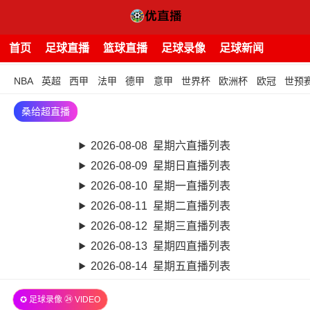
首页
足球直播
篮球直播
足球录像
足球新闻
NBA
英超
西甲
法甲
德甲
意甲
世界杯
欧洲杯
欧冠
世预
桑给超直播
2026-08-08 星期六直播列表
2026-08-09 星期日直播列表
2026-08-10 星期一直播列表
2026-08-11 星期二直播列表
2026-08-12 星期三直播列表
2026-08-13 星期四直播列表
2026-08-14 星期五直播列表
✪ 足球录像 ㉔ VIDEO