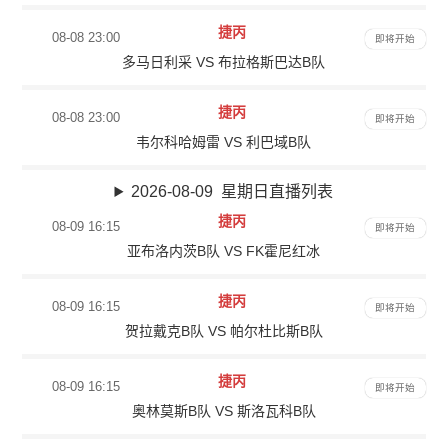
捷丙
08-08 23:00
即将开始
多马日利采 VS 布拉格斯巴达B队
捷丙
08-08 23:00
即将开始
韦尔科哈姆雷 VS 利巴域B队
2026-08-09 星期日直播列表
捷丙
08-09 16:15
即将开始
亚布洛内茨B队 VS FK霍尼红冰
捷丙
08-09 16:15
即将开始
贺拉戴克B队 VS 帕尔杜比斯B队
捷丙
08-09 16:15
即将开始
奥林莫斯B队 VS 斯洛瓦科B队