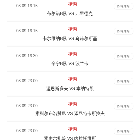
捷丙
08-09 16:15
即将开始
布尔诺B队 VS 弗里德克
捷丙
08-09 16:15
即将开始
卡尔维纳B队 VS 乌赫尔斯基
捷丙
08-09 16:30
即将开始
辛宁B队 VS 波兰卡
捷丙
08-09 23:00
即将开始
渥恩斯多夫 VS 本纳特凯
捷丙
08-09 23:00
即将开始
索科尔布洛赞尼 VS 泽尼特卡斯拉夫
捷丙
08-09 23:00
即将开始
索史尔扎普 VS 内拉托维斯