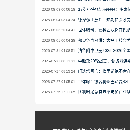
17岁小将张洪福妈妈：多家
2026-08-08 00:06:18
德泽尔比放话：热刺转会才完
2026-08-04 08:04:34
世体曝料：德科团队将在巴
2026-08-03 20:04:41
都灵体育报爆：大马丁转会
2026-08-01 00:04:28
清华附中卫冕2025-202
2026-07-31 04:08:51
中超第20轮战罢：蓉城四连
2026-07-31 00:12:32
门迭塔直言：梅里诺绝不肯
2026-07-27 08:13:24
世体曝：德容将返巴萨复查世
2026-07-27 04:05:01
比利时足总官宣不与加西亚续
2026-07-26 12:11:05