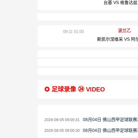
台基 VS 格鲁达兹
波兰乙
08-11 01:00
斯凯尔涅维采 VS 阿
✪ 足球录像 ㉔ VIDEO
08月04日 佛山西甲足球联赛
2026-08-05 09:00:31
08月04日 佛山西甲足球联赛
2026-08-05 09:00:30