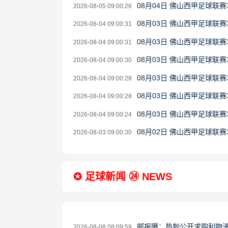
08月04日 佛山西甲足球联赛
2026-08-05 09:00:26
08月03日 佛山西甲足球联赛
2026-08-04 09:00:31
08月03日 佛山西甲足球联赛
2026-08-04 09:00:31
08月03日 佛山西甲足球联赛
2026-08-04 09:00:30
08月03日 佛山西甲足球联赛
2026-08-04 09:00:28
08月03日 佛山西甲足球联赛
2026-08-04 09:00:28
08月03日 佛山西甲足球联
2026-08-04 09:00:24
08月02日 佛山西甲足球联赛
2026-08-03 09:00:30
✪ 足球新闻 ㉔ NEWS
邮报曝：热刺公开求购利物
2026-08-08 08:09:59