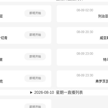
08-09 02:00
即将开始
维亚
列治亚
08-09 20:30
即将开始
什切青
威亚
08-09 23:00
即将开始
洛里
特
08-09 23:30
即将开始
尼克
弗罗茨瓦
2026-08-10 星期一直播列表
即将开始