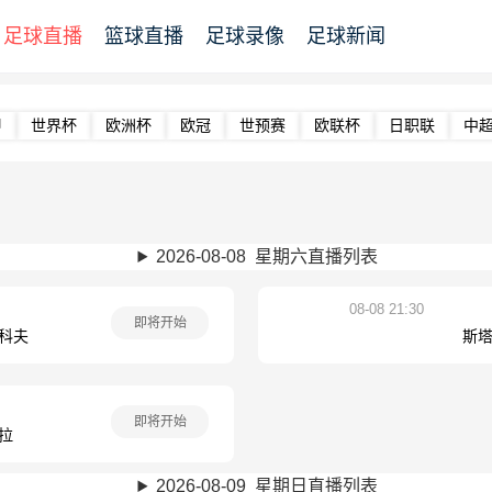
足球直播
篮球直播
足球录像
足球新闻
甲
世界杯
欧洲杯
欧冠
世预赛
欧联杯
日职联
中
2026-08-08 星期六直播列表
08-08 21:30
即将开始
拉科夫
斯塔
即将开始
沃拉
2026-08-09 星期日直播列表