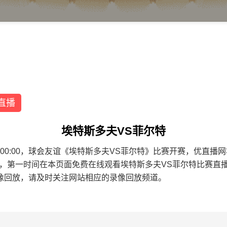
直播
埃特斯多夫VS菲尔特
9 00:00:00，球会友谊《埃特斯多夫VS菲尔特》比赛开赛，优
面，第一时间在本页面免费在线观看埃特斯多夫VS菲尔特比赛直
像回放，请及时关注网站相应的录像回放频道。