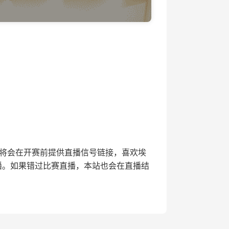
直播网将会在开赛前提供直播信号链接，喜欢埃
播。如果错过比赛直播，本站也会在直播结