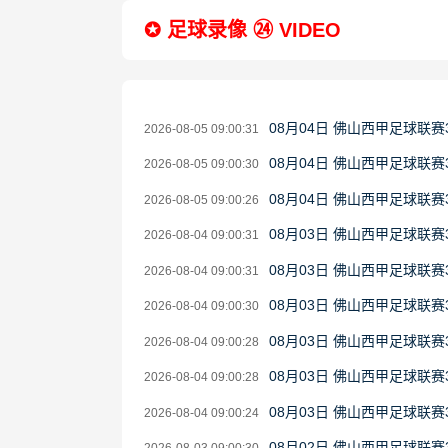
✪ 足球录像 ㉔ VIDEO
08月04日 佛山西甲足球联赛
2026-08-05 09:00:31
08月04日 佛山西甲足球联赛
2026-08-05 09:00:30
08月04日 佛山西甲足球联赛
2026-08-05 09:00:26
08月03日 佛山西甲足球联赛
2026-08-04 09:00:31
08月03日 佛山西甲足球联赛
2026-08-04 09:00:31
08月03日 佛山西甲足球联赛
2026-08-04 09:00:30
08月03日 佛山西甲足球联赛
2026-08-04 09:00:28
08月03日 佛山西甲足球联赛
2026-08-04 09:00:28
08月03日 佛山西甲足球联
2026-08-04 09:00:24
08月02日 佛山西甲足球联赛