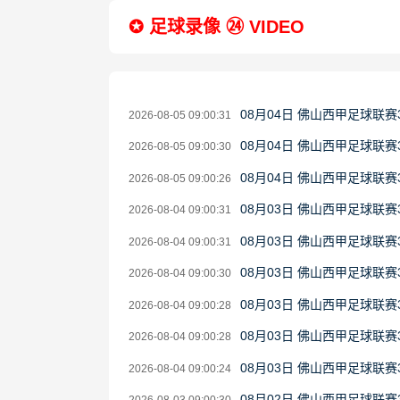
✪ 足球录像 ㉔ VIDEO
08月04日 佛山西甲足球联赛
2026-08-05 09:00:31
08月04日 佛山西甲足球联赛
2026-08-05 09:00:30
08月04日 佛山西甲足球联赛
2026-08-05 09:00:26
08月03日 佛山西甲足球联赛
2026-08-04 09:00:31
08月03日 佛山西甲足球联赛
2026-08-04 09:00:31
08月03日 佛山西甲足球联赛
2026-08-04 09:00:30
08月03日 佛山西甲足球联赛
2026-08-04 09:00:28
08月03日 佛山西甲足球联赛
2026-08-04 09:00:28
08月03日 佛山西甲足球联
2026-08-04 09:00:24
08月02日 佛山西甲足球联赛