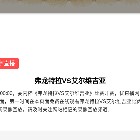
字直播
弗龙特拉VS艾尔维吉亚
9 04:00:00，委内杯《弗龙特拉VS艾尔维吉亚》比赛开赛，优
页面，第一时间在本页面免费在线观看弗龙特拉VS艾尔维吉亚比
场录像回放，请及时关注网站相应的录像回放频道。