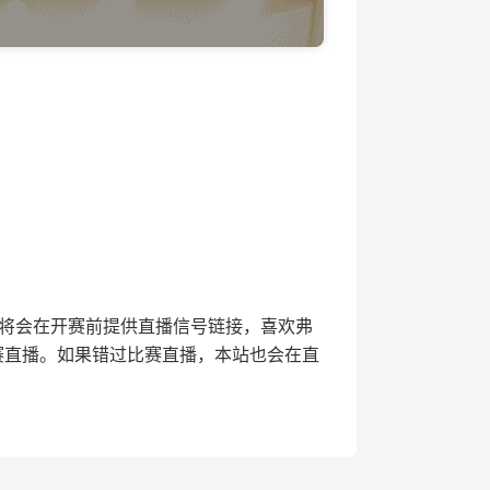
直播网将会在开赛前提供直播信号链接，喜欢弗
赛直播。如果错过比赛直播，本站也会在直