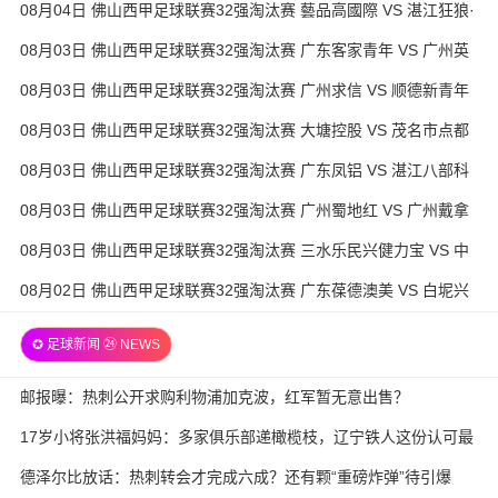
08月04日 佛山西甲足球联赛32强淘汰赛 藝品高國際 VS 湛江狂狼·
粵辉能源 全场录像
08月03日 佛山西甲足球联赛32强淘汰赛 广东客家青年 VS 广州英
华思力U17 全场录像
08月03日 佛山西甲足球联赛32强淘汰赛 广州求信 VS 顺德新青年
全场录像
08月03日 佛山西甲足球联赛32强淘汰赛 大塘控股 VS 茂名市点都
得 全场录像
08月03日 佛山西甲足球联赛32强淘汰赛 广东凤铝 VS 湛江八部科
技 全场录像
08月03日 佛山西甲足球联赛32强淘汰赛 广州蜀地红 VS 广州戴拿
模 全场录像
08月03日 佛山西甲足球联赛32强淘汰赛 三水乐民兴健力宝 VS 中
国澳门澳科精英 全场录像
08月02日 佛山西甲足球联赛32强淘汰赛 广东葆德澳美 VS 白坭兴
龙 全场录像
✪ 足球新闻 ㉔ NEWS
邮报曝：热刺公开求购利物浦加克波，红军暂无意出售？
17岁小将张洪福妈妈：多家俱乐部递橄榄枝，辽宁铁人这份认可最
实在
德泽尔比放话：热刺转会才完成六成？还有颗“重磅炸弹”待引爆