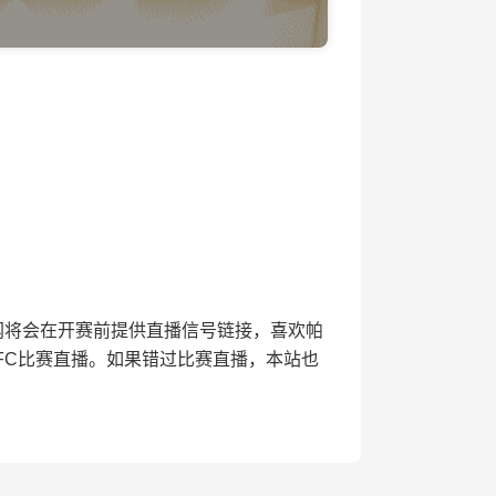
优直播网将会在开赛前提供直播信号链接，喜欢帕
FC比赛直播。如果错过比赛直播，本站也