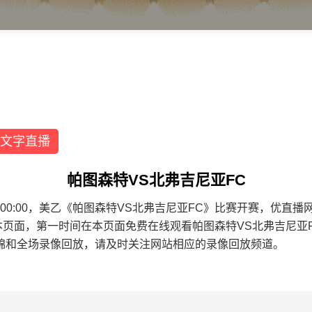
文字直播
帕图森特VS北弗吉尼亚FC
4 07:00:00，美乙《帕图森特VS北弗吉尼亚FC》比赛开赛，
本页面，第一时间在本页面免费在线观看帕图森特VS北弗吉尼亚
锦和全场录像回放，请及时关注网站相应的录像回放频道。