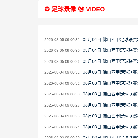
✪ 足球录像 ㉔ VIDEO
08月04日 佛山西甲足球联赛
2026-08-05 09:00:31
08月04日 佛山西甲足球联赛
2026-08-05 09:00:30
08月04日 佛山西甲足球联赛
2026-08-05 09:00:26
08月03日 佛山西甲足球联赛
2026-08-04 09:00:31
08月03日 佛山西甲足球联赛
2026-08-04 09:00:31
08月03日 佛山西甲足球联赛
2026-08-04 09:00:30
08月03日 佛山西甲足球联赛
2026-08-04 09:00:28
08月03日 佛山西甲足球联赛
2026-08-04 09:00:28
08月03日 佛山西甲足球联
2026-08-04 09:00:24
08月02日 佛山西甲足球联赛