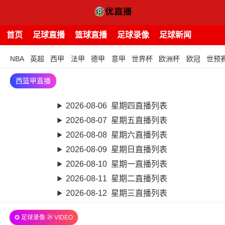
首页
足球直播
篮球直播
足球录像
足球新闻
NBA
英超
西甲
法甲
德甲
意甲
世界杯
欧洲杯
欧冠
世预
西篮甲直播
2026-08-06 星期四直播列表
2026-08-07 星期五直播列表
2026-08-08 星期六直播列表
2026-08-09 星期日直播列表
2026-08-10 星期一直播列表
2026-08-11 星期二直播列表
2026-08-12 星期三直播列表
✪ 足球录像 ㉔ VIDEO