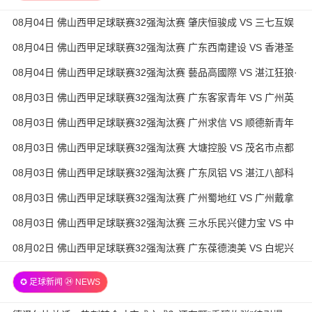
08月04日 佛山西甲足球联赛32强淘汰赛 肇庆恒骏成 VS 三七互娱
全场录像
08月04日 佛山西甲足球联赛32强淘汰赛 广东西南建设 VS 香港圣
徒 全场录像
08月04日 佛山西甲足球联赛32强淘汰赛 藝品高國際 VS 湛江狂狼·
粵辉能源 全场录像
08月03日 佛山西甲足球联赛32强淘汰赛 广东客家青年 VS 广州英
华思力U17 全场录像
08月03日 佛山西甲足球联赛32强淘汰赛 广州求信 VS 顺德新青年
全场录像
08月03日 佛山西甲足球联赛32强淘汰赛 大塘控股 VS 茂名市点都
得 全场录像
08月03日 佛山西甲足球联赛32强淘汰赛 广东凤铝 VS 湛江八部科
技 全场录像
08月03日 佛山西甲足球联赛32强淘汰赛 广州蜀地红 VS 广州戴拿
模 全场录像
08月03日 佛山西甲足球联赛32强淘汰赛 三水乐民兴健力宝 VS 中
国澳门澳科精英 全场录像
08月02日 佛山西甲足球联赛32强淘汰赛 广东葆德澳美 VS 白坭兴
龙 全场录像
✪ 足球新闻 ㉔ NEWS