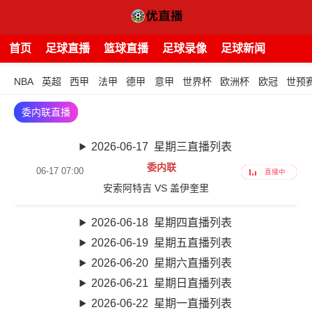
首页
足球直播
篮球直播
足球录像
足球新闻
NBA
英超
西甲
法甲
德甲
意甲
世界杯
欧洲杯
欧冠
世预
委内联直播
2026-06-17 星期三直播列表
委内联
06-17 07:00
直播中
安索阿特吉 VS 盖伊奎里
2026-06-18 星期四直播列表
2026-06-19 星期五直播列表
2026-06-20 星期六直播列表
2026-06-21 星期日直播列表
2026-06-22 星期一直播列表