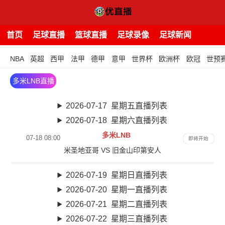
首页
足球直播
篮球直播
足球录像
足球新闻
NBA
英超
西甲
法甲
德甲
意甲
世界杯
欧洲杯
欧冠
世预
多米LNB直播
2026-07-17 星期五直播列表
2026-07-18 星期六直播列表
多米LNB
07-18 08:00
即将开始
米圣地亚哥 VS 旧金山印第安人
2026-07-19 星期日直播列表
2026-07-20 星期一直播列表
2026-07-21 星期二直播列表
2026-07-22 星期三直播列表