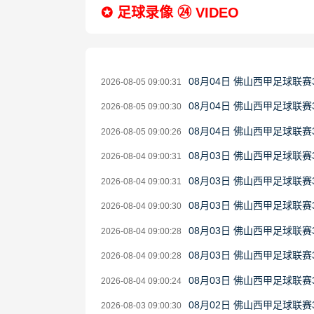
✪ 足球录像 ㉔ VIDEO
08月04日 佛山西甲足球联赛
2026-08-05 09:00:31
08月04日 佛山西甲足球联赛
2026-08-05 09:00:30
08月04日 佛山西甲足球联赛
2026-08-05 09:00:26
08月03日 佛山西甲足球联赛
2026-08-04 09:00:31
08月03日 佛山西甲足球联赛
2026-08-04 09:00:31
08月03日 佛山西甲足球联赛
2026-08-04 09:00:30
08月03日 佛山西甲足球联赛
2026-08-04 09:00:28
08月03日 佛山西甲足球联赛
2026-08-04 09:00:28
08月03日 佛山西甲足球联
2026-08-04 09:00:24
08月02日 佛山西甲足球联赛
2026-08-03 09:00:30