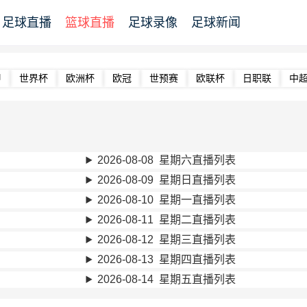
足球直播
篮球直播
足球录像
足球新闻
甲
世界杯
欧洲杯
欧冠
世预赛
欧联杯
日职联
中
2026-08-08 星期六直播列表
2026-08-09 星期日直播列表
2026-08-10 星期一直播列表
2026-08-11 星期二直播列表
2026-08-12 星期三直播列表
2026-08-13 星期四直播列表
2026-08-14 星期五直播列表