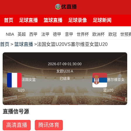
首页
足球直播
篮球直播
足球录像
足球新闻
NBA
英超
西甲
法甲
德甲
意甲
世界杯
欧洲杯
欧冠
世预
首页
>
篮球直播
>法国女篮U20VS塞尔维亚女篮U20
2026-07-09 01:30:00
女欧U20 A
已结束
法国女篮
塞尔维亚女
U20
篮U20
直播信号源
高清直播
腾讯体育