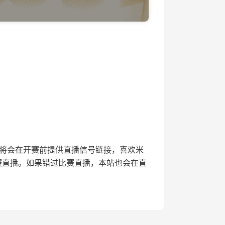
直播网将会在开赛前提供直播信号链接，喜欢米
赛直播。如果错过比赛直播，本站也会在直