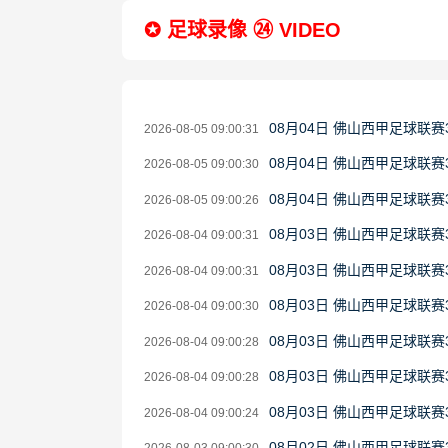
✪ 足球录像 ㉔ VIDEO
08月04日 佛山西甲足球联赛
2026-08-05 09:00:31
08月04日 佛山西甲足球联赛
2026-08-05 09:00:30
08月04日 佛山西甲足球联赛
2026-08-05 09:00:26
08月03日 佛山西甲足球联赛
2026-08-04 09:00:31
08月03日 佛山西甲足球联赛
2026-08-04 09:00:31
08月03日 佛山西甲足球联赛
2026-08-04 09:00:30
08月03日 佛山西甲足球联赛
2026-08-04 09:00:28
08月03日 佛山西甲足球联赛
2026-08-04 09:00:28
08月03日 佛山西甲足球联
2026-08-04 09:00:24
08月02日 佛山西甲足球联赛